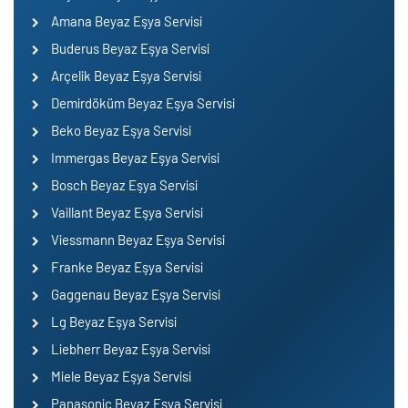
Amana Beyaz Eşya Servisi
Buderus Beyaz Eşya Servisi
Arçelik Beyaz Eşya Servisi
Demirdöküm Beyaz Eşya Servisi
Beko Beyaz Eşya Servisi
Immergas Beyaz Eşya Servisi
Bosch Beyaz Eşya Servisi
Vaillant Beyaz Eşya Servisi
Viessmann Beyaz Eşya Servisi
Franke Beyaz Eşya Servisi
Gaggenau Beyaz Eşya Servisi
Lg Beyaz Eşya Servisi
Liebherr Beyaz Eşya Servisi
Miele Beyaz Eşya Servisi
Panasonic Beyaz Eşya Servisi