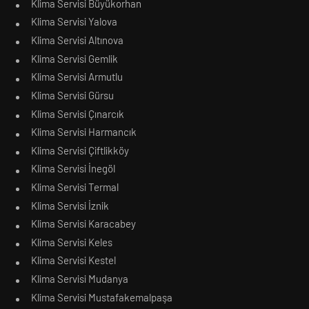
Klima Servisi Büyükorhan
Klima Servisi Yalova
Klima Servisi Altınova
Klima Servisi Gemlik
Klima Servisi Armutlu
Klima Servisi Gürsu
Klima Servisi Çınarcık
Klima Servisi Harmancık
Klima Servisi Çiftlikköy
Klima Servisi İnegöl
Klima Servisi Termal
Klima Servisi İznik
Klima Servisi Karacabey
Klima Servisi Keles
Klima Servisi Kestel
Klima Servisi Mudanya
Klima Servisi Mustafakemalpaşa