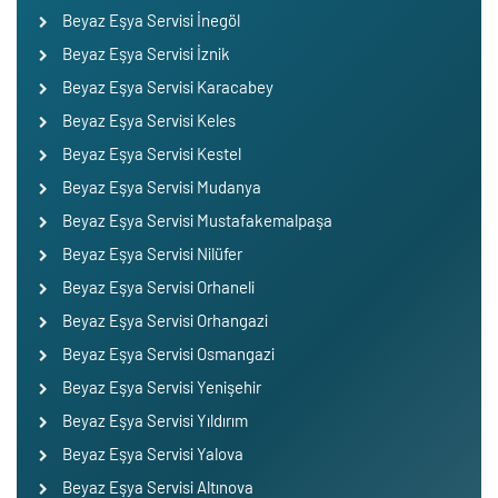
Beyaz Eşya Servisi İnegöl
Beyaz Eşya Servisi İznik
Beyaz Eşya Servisi Karacabey
Beyaz Eşya Servisi Keles
Beyaz Eşya Servisi Kestel
Beyaz Eşya Servisi Mudanya
Beyaz Eşya Servisi Mustafakemalpaşa
Beyaz Eşya Servisi Nilüfer
Beyaz Eşya Servisi Orhaneli
Beyaz Eşya Servisi Orhangazi
Beyaz Eşya Servisi Osmangazi
Beyaz Eşya Servisi Yenişehir
Beyaz Eşya Servisi Yıldırım
Beyaz Eşya Servisi Yalova
Beyaz Eşya Servisi Altınova