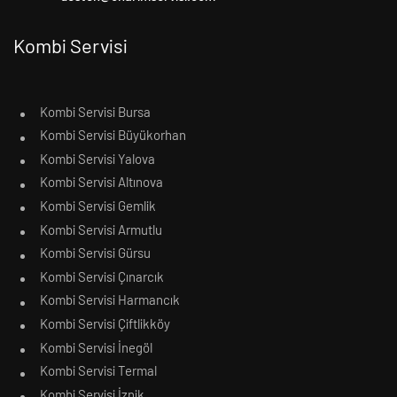
Kombi Servisi
Kombi Servisi Bursa
Kombi Servisi Büyükorhan
Kombi Servisi Yalova
Kombi Servisi Altınova
Kombi Servisi Gemlik
Kombi Servisi Armutlu
Kombi Servisi Gürsu
Kombi Servisi Çınarcık
Kombi Servisi Harmancık
Kombi Servisi Çiftlikköy
Kombi Servisi İnegöl
Kombi Servisi Termal
Kombi Servisi İznik