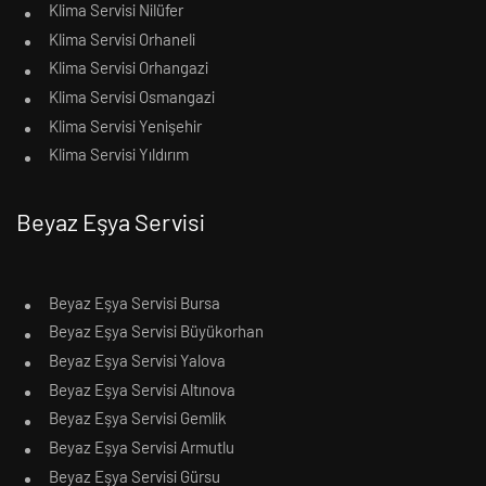
Klima Servisi Nilüfer
Klima Servisi Orhaneli
Klima Servisi Orhangazi
Klima Servisi Osmangazi
Klima Servisi Yenişehir
Klima Servisi Yıldırım
Beyaz Eşya Servisi
Beyaz Eşya Servisi Bursa
Beyaz Eşya Servisi Büyükorhan
Beyaz Eşya Servisi Yalova
Beyaz Eşya Servisi Altınova
Beyaz Eşya Servisi Gemlik
Beyaz Eşya Servisi Armutlu
Beyaz Eşya Servisi Gürsu