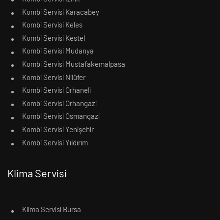
Kombi Servisi Karacabey
Kombi Servisi Keles
Kombi Servisi Kestel
Kombi Servisi Mudanya
Kombi Servisi Mustafakemalpaşa
Kombi Servisi Nilüfer
Kombi Servisi Orhaneli
Kombi Servisi Orhangazi
Kombi Servisi Osmangazi
Kombi Servisi Yenişehir
Kombi Servisi Yıldırım
Klima Servisi
Klima Servisi Bursa