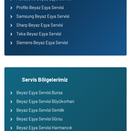
Profilo Beyaz Eşya Servisi
Samsung Beyaz Eşya Servisi
Sharp Beyaz Eşya Servisi
Teka Beyaz Eşya Servisi
Siemens Beyaz Eşya Servisi
Servis Bölgelerimiz
Beyaz Eşya Servisi Bursa
Beyaz Eşya Servisi Büyükorhan
Beyaz Eşya Servisi Gemlik
Beyaz Eşya Servisi Gürsu
Beyaz Eşya Servisi Harmancık