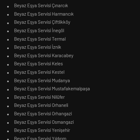
Beyaz Eşya Servisi Çınarcık
Beyaz Eşya Servisi Harmancık
Beyaz Eşya Servisi Çiftlikköy
Beyaz Eşya Servisi İnegöl
Beyaz Eşya Servisi Termal
Beyaz Eşya Servisi İznik
Beyaz Eşya Servisi Karacabey
Beyaz Eşya Servisi Keles
Beyaz Eşya Servisi Kestel
Beyaz Eşya Servisi Mudanya
Beyaz Eşya Servisi Mustafakemalpaşa
Beyaz Eşya Servisi Nilüfer
Beyaz Eşya Servisi Orhaneli
Beyaz Eşya Servisi Orhangazi
Beyaz Eşya Servisi Osmangazi
Beyaz Eşya Servisi Yenişehir
Beyaz Eşya Servisi Yıldırım