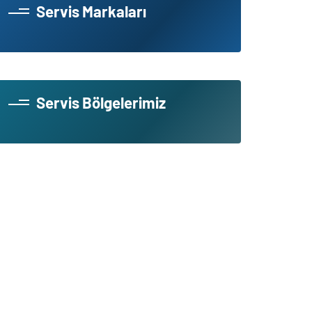
Servis Markaları
Servis Bölgelerimiz