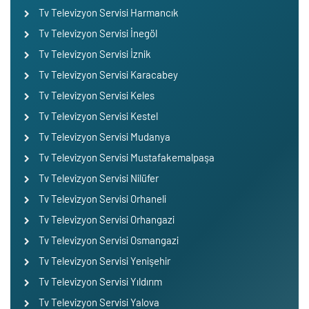
Tv Televizyon Servisi Harmancık
Tv Televizyon Servisi İnegöl
Tv Televizyon Servisi İznik
Tv Televizyon Servisi Karacabey
Tv Televizyon Servisi Keles
Tv Televizyon Servisi Kestel
Tv Televizyon Servisi Mudanya
Tv Televizyon Servisi Mustafakemalpaşa
Tv Televizyon Servisi Nilüfer
Tv Televizyon Servisi Orhaneli
Tv Televizyon Servisi Orhangazi
Tv Televizyon Servisi Osmangazi
Tv Televizyon Servisi Yenişehir
Tv Televizyon Servisi Yıldırım
Tv Televizyon Servisi Yalova