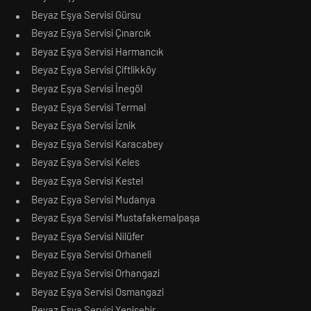
Beyaz Eşya Servisi Gürsu
Beyaz Eşya Servisi Çınarcık
Beyaz Eşya Servisi Harmancık
Beyaz Eşya Servisi Çiftlikköy
Beyaz Eşya Servisi İnegöl
Beyaz Eşya Servisi Termal
Beyaz Eşya Servisi İznik
Beyaz Eşya Servisi Karacabey
Beyaz Eşya Servisi Keles
Beyaz Eşya Servisi Kestel
Beyaz Eşya Servisi Mudanya
Beyaz Eşya Servisi Mustafakemalpaşa
Beyaz Eşya Servisi Nilüfer
Beyaz Eşya Servisi Orhaneli
Beyaz Eşya Servisi Orhangazi
Beyaz Eşya Servisi Osmangazi
Beyaz Eşya Servisi Yenişehir