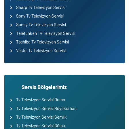
Sharp Tv Televizyon Servisi
Sony Tv Televizyon Servisi
Sunny Tv Televizyon Servisi
Telefunken Tv Televizyon Servisi
Toshiba Tv Televizyon Servisi
Vestel Tv Televizyon Servisi
Servis Bölgelerimiz
Tv Televizyon Servisi Bursa
Tv Televizyon Servisi Büyükorhan
Tv Televizyon Servisi Gemlik
Tv Televizyon Servisi Gürsu