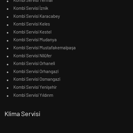
Kombi Servisi Termal
Kombi Servisi İznik
Kombi Servisi Karacabey
Kombi Servisi Keles
Kombi Servisi Kestel
Kombi Servisi Mudanya
Kombi Servisi Mustafakemalpaşa
Kombi Servisi Nilüfer
Kombi Servisi Orhaneli
Kombi Servisi Orhangazi
Kombi Servisi Osmangazi
Kombi Servisi Yenişehir
Kombi Servisi Yıldırım
Klima Servisi