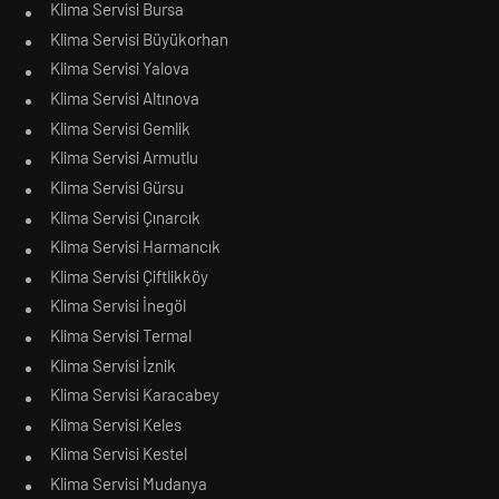
Klima Servisi Bursa
Klima Servisi Büyükorhan
Klima Servisi Yalova
Klima Servisi Altınova
Klima Servisi Gemlik
Klima Servisi Armutlu
Klima Servisi Gürsu
Klima Servisi Çınarcık
Klima Servisi Harmancık
Klima Servisi Çiftlikköy
Klima Servisi İnegöl
Klima Servisi Termal
Klima Servisi İznik
Klima Servisi Karacabey
Klima Servisi Keles
Klima Servisi Kestel
Klima Servisi Mudanya