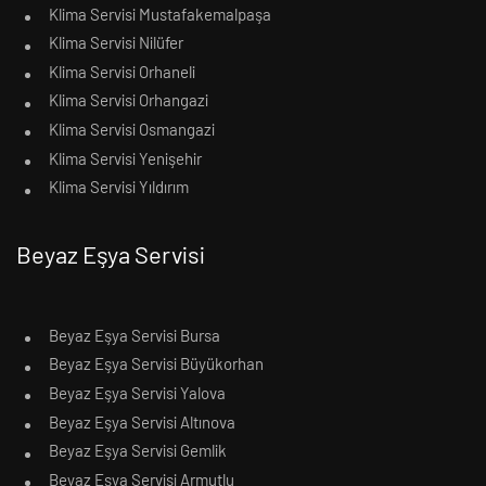
Klima Servisi Mustafakemalpaşa
Klima Servisi Nilüfer
Klima Servisi Orhaneli
Klima Servisi Orhangazi
Klima Servisi Osmangazi
Klima Servisi Yenişehir
Klima Servisi Yıldırım
Beyaz Eşya Servisi
Beyaz Eşya Servisi Bursa
Beyaz Eşya Servisi Büyükorhan
Beyaz Eşya Servisi Yalova
Beyaz Eşya Servisi Altınova
Beyaz Eşya Servisi Gemlik
Beyaz Eşya Servisi Armutlu