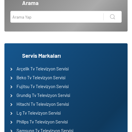
Arama
Servis Markaları
Arçelik Tv Televizyon Servisi
Beko Tv Televizyon Servisi
Fujitsu Tv Televizyon Servisi
Grundig Tv Televizyon Servisi
Hitachi Tv Televizyon Servisi
Lg Tv Televizyon Servisi
Philips Tv Televizyon Servisi
Samsung Tv Televizyon Servisi