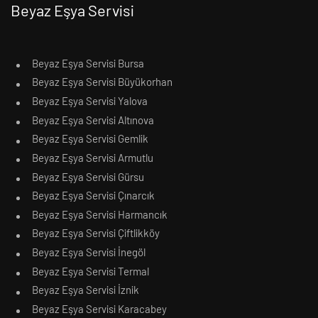
Beyaz Eşya Servisi
Beyaz Eşya Servisi Bursa
Beyaz Eşya Servisi Büyükorhan
Beyaz Eşya Servisi Yalova
Beyaz Eşya Servisi Altınova
Beyaz Eşya Servisi Gemlik
Beyaz Eşya Servisi Armutlu
Beyaz Eşya Servisi Gürsu
Beyaz Eşya Servisi Çınarcık
Beyaz Eşya Servisi Harmancık
Beyaz Eşya Servisi Çiftlikköy
Beyaz Eşya Servisi İnegöl
Beyaz Eşya Servisi Termal
Beyaz Eşya Servisi İznik
Beyaz Eşya Servisi Karacabey