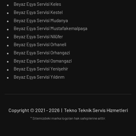
Beyaz Eşya Servisi Keles
Beyaz Eşya Servisi Kestel
Beyaz Eşya Servisi Mudanya
Beyaz Eşya Servisi Mustafakemalpaşa
Beyaz Eşya Servisi Nilüfer
Beyaz Eşya Servisi Orhaneli
Beyaz Eşya Servisi Orhangazi
Beyaz Eşya Servisi Osmangazi
Beyaz Eşya Servisi Yenişehir
Beyaz Eşya Servisi Yıldırım
Copyright © 2021 - 2026 | Tekno Teknik Servis Hizmetleri
* Sitemizdeki marka logoları hak sahiplerine aittir.