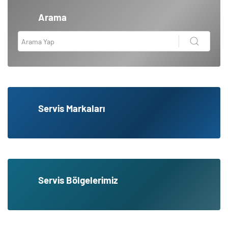
Arama
Servis Markaları
Servis Bölgelerimiz