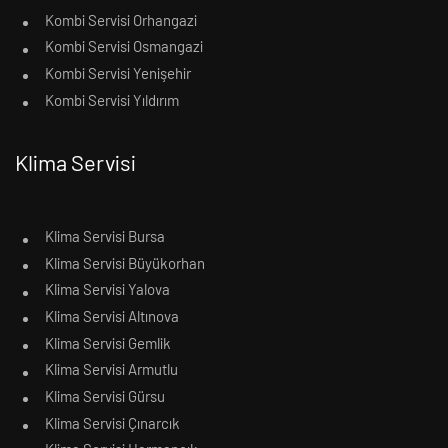
Kombi Servisi Orhangazi
Kombi Servisi Osmangazi
Kombi Servisi Yenişehir
Kombi Servisi Yıldırım
Klima Servisi
Klima Servisi Bursa
Klima Servisi Büyükorhan
Klima Servisi Yalova
Klima Servisi Altınova
Klima Servisi Gemlik
Klima Servisi Armutlu
Klima Servisi Gürsu
Klima Servisi Çınarcık