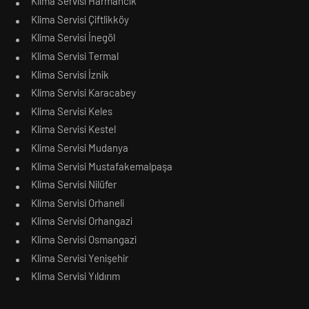
Klima Servisi Harmancık
Klima Servisi Çiftlikköy
Klima Servisi İnegöl
Klima Servisi Termal
Klima Servisi İznik
Klima Servisi Karacabey
Klima Servisi Keles
Klima Servisi Kestel
Klima Servisi Mudanya
Klima Servisi Mustafakemalpaşa
Klima Servisi Nilüfer
Klima Servisi Orhaneli
Klima Servisi Orhangazi
Klima Servisi Osmangazi
Klima Servisi Yenişehir
Klima Servisi Yıldırım