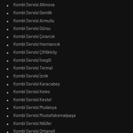
Kombi Servisi Altınova
Kombi Servisi Gemlik
Kombi Servisi Armutlu
Kombi Servisi Gürsu
Kombi Servisi Çınarcık
Kombi Servisi Harmancık
Kombi Servisi Çiftlikköy
Kombi Servisi İnegöl
Kombi Servisi Termal
Kombi Servisi İznik
Kombi Servisi Karacabey
Kombi Servisi Keles
Kombi Servisi Kestel
Kombi Servisi Mudanya
Kombi Servisi Mustafakemalpaşa
Kombi Servisi Nilüfer
Kombi Servisi Orhaneli