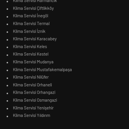
Klima Servisi Harmancık
Klima Servisi Çiftlikköy
Klima Servisi İnegöl
Klima Servisi Termal
Klima Servisi İznik
Klima Servisi Karacabey
Klima Servisi Keles
Klima Servisi Kestel
Klima Servisi Mudanya
Klima Servisi Mustafakemalpaşa
Klima Servisi Nilüfer
Klima Servisi Orhaneli
Klima Servisi Orhangazi
Klima Servisi Osmangazi
Klima Servisi Yenişehir
Klima Servisi Yıldırım