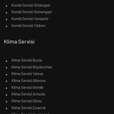
Kombi Servisi Orhangazi
Kombi Servisi Osmangazi
Kombi Servisi Yenişehir
Kombi Servisi Yıldırım
Klima Servisi
Klima Servisi Bursa
Klima Servisi Büyükorhan
Klima Servisi Yalova
Klima Servisi Altınova
Klima Servisi Gemlik
Klima Servisi Armutlu
Klima Servisi Gürsu
Klima Servisi Çınarcık