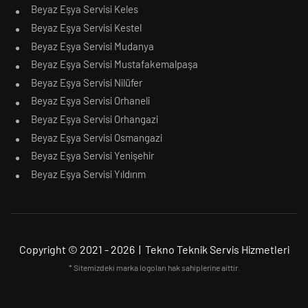
Beyaz Eşya Servisi Keles
Beyaz Eşya Servisi Kestel
Beyaz Eşya Servisi Mudanya
Beyaz Eşya Servisi Mustafakemalpaşa
Beyaz Eşya Servisi Nilüfer
Beyaz Eşya Servisi Orhaneli
Beyaz Eşya Servisi Orhangazi
Beyaz Eşya Servisi Osmangazi
Beyaz Eşya Servisi Yenişehir
Beyaz Eşya Servisi Yıldırım
Copyright © 2021 - 2026 | Tekno Teknik Servis Hizmetleri
* Sitemizdeki marka logoları hak sahiplerine aittir.