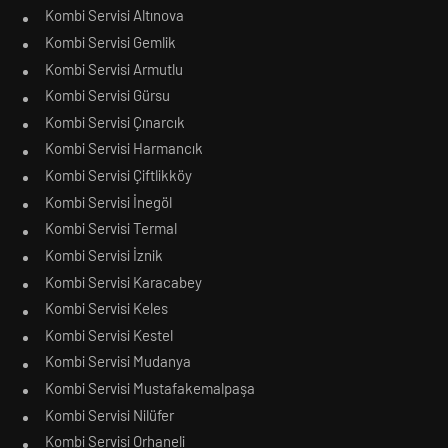
Kombi Servisi Altınova
Kombi Servisi Gemlik
Kombi Servisi Armutlu
Kombi Servisi Gürsu
Kombi Servisi Çınarcık
Kombi Servisi Harmancık
Kombi Servisi Çiftlikköy
Kombi Servisi İnegöl
Kombi Servisi Termal
Kombi Servisi İznik
Kombi Servisi Karacabey
Kombi Servisi Keles
Kombi Servisi Kestel
Kombi Servisi Mudanya
Kombi Servisi Mustafakemalpaşa
Kombi Servisi Nilüfer
Kombi Servisi Orhaneli