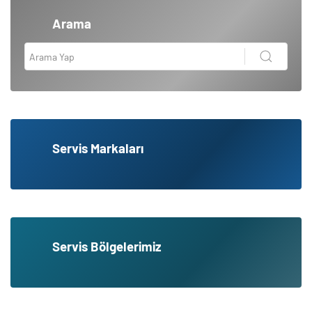
Arama
Servis Markaları
Servis Bölgelerimiz