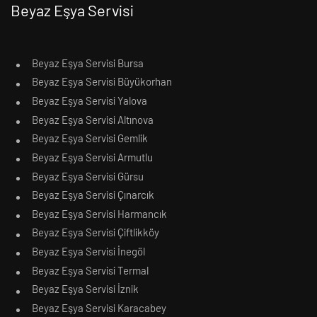
Beyaz Eşya Servisi
Beyaz Eşya Servisi Bursa
Beyaz Eşya Servisi Büyükorhan
Beyaz Eşya Servisi Yalova
Beyaz Eşya Servisi Altınova
Beyaz Eşya Servisi Gemlik
Beyaz Eşya Servisi Armutlu
Beyaz Eşya Servisi Gürsu
Beyaz Eşya Servisi Çınarcık
Beyaz Eşya Servisi Harmancık
Beyaz Eşya Servisi Çiftlikköy
Beyaz Eşya Servisi İnegöl
Beyaz Eşya Servisi Termal
Beyaz Eşya Servisi İznik
Beyaz Eşya Servisi Karacabey