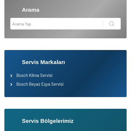
Arama
Servis Markaları
Bosch Klima Servisi
Bosch Beyaz Eşya Servisi
Servis Bölgelerimiz