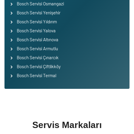
Bosch Servisi Osmangazi
Bosch Servisi Yenişehir
Bosch Servisi Yıldırım
Bosch Servisi Yalova
Bosch Servisi Altınova
Bosch Servisi Armutlu
Bosch Servisi Çınarcık
Bosch Servisi Çiftlikköy
Bosch Servisi Termal
Servis Markaları