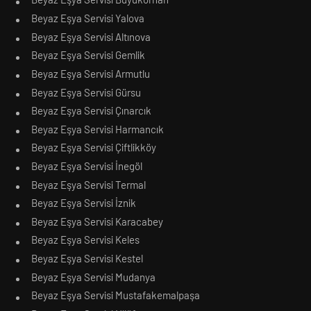
Beyaz Eşya Servisi Yalova
Beyaz Eşya Servisi Altınova
Beyaz Eşya Servisi Gemlik
Beyaz Eşya Servisi Armutlu
Beyaz Eşya Servisi Gürsu
Beyaz Eşya Servisi Çınarcık
Beyaz Eşya Servisi Harmancık
Beyaz Eşya Servisi Çiftlikköy
Beyaz Eşya Servisi İnegöl
Beyaz Eşya Servisi Termal
Beyaz Eşya Servisi İznik
Beyaz Eşya Servisi Karacabey
Beyaz Eşya Servisi Keles
Beyaz Eşya Servisi Kestel
Beyaz Eşya Servisi Mudanya
Beyaz Eşya Servisi Mustafakemalpaşa