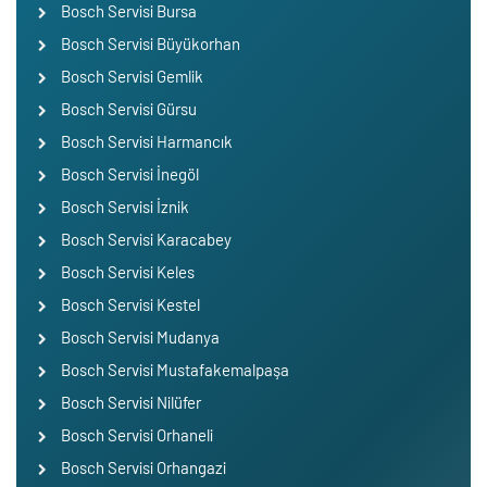
Bosch Servisi Bursa
Bosch Servisi Büyükorhan
Bosch Servisi Gemlik
Bosch Servisi Gürsu
Bosch Servisi Harmancık
Bosch Servisi İnegöl
Bosch Servisi İznik
Bosch Servisi Karacabey
Bosch Servisi Keles
Bosch Servisi Kestel
Bosch Servisi Mudanya
Bosch Servisi Mustafakemalpaşa
Bosch Servisi Nilüfer
Bosch Servisi Orhaneli
Bosch Servisi Orhangazi