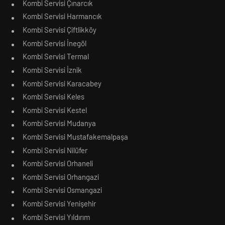
Kombi Servisi Çınarcık
Kombi Servisi Harmancık
Kombi Servisi Çiftlikköy
Kombi Servisi İnegöl
Kombi Servisi Termal
Kombi Servisi İznik
Kombi Servisi Karacabey
Kombi Servisi Keles
Kombi Servisi Kestel
Kombi Servisi Mudanya
Kombi Servisi Mustafakemalpaşa
Kombi Servisi Nilüfer
Kombi Servisi Orhaneli
Kombi Servisi Orhangazi
Kombi Servisi Osmangazi
Kombi Servisi Yenişehir
Kombi Servisi Yıldırım