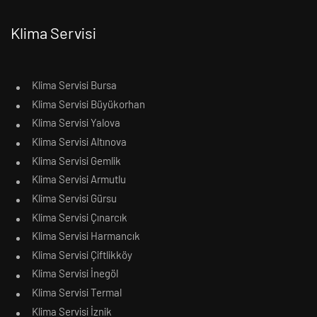
Klima Servisi
Klima Servisi Bursa
Klima Servisi Büyükorhan
Klima Servisi Yalova
Klima Servisi Altınova
Klima Servisi Gemlik
Klima Servisi Armutlu
Klima Servisi Gürsu
Klima Servisi Çınarcık
Klima Servisi Harmancık
Klima Servisi Çiftlikköy
Klima Servisi İnegöl
Klima Servisi Termal
Klima Servisi İznik