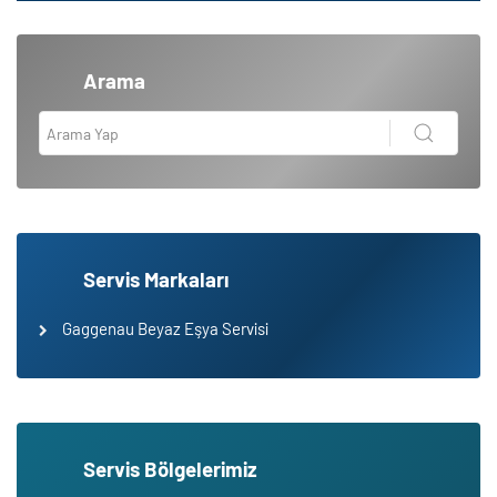
Arama
Servis Markaları
Gaggenau Beyaz Eşya Servisi
Servis Bölgelerimiz