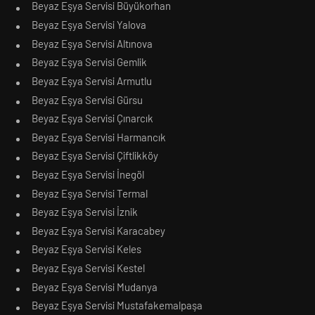
Beyaz Eşya Servisi Büyükorhan
Beyaz Eşya Servisi Yalova
Beyaz Eşya Servisi Altınova
Beyaz Eşya Servisi Gemlik
Beyaz Eşya Servisi Armutlu
Beyaz Eşya Servisi Gürsu
Beyaz Eşya Servisi Çınarcık
Beyaz Eşya Servisi Harmancık
Beyaz Eşya Servisi Çiftlikköy
Beyaz Eşya Servisi İnegöl
Beyaz Eşya Servisi Termal
Beyaz Eşya Servisi İznik
Beyaz Eşya Servisi Karacabey
Beyaz Eşya Servisi Keles
Beyaz Eşya Servisi Kestel
Beyaz Eşya Servisi Mudanya
Beyaz Eşya Servisi Mustafakemalpaşa