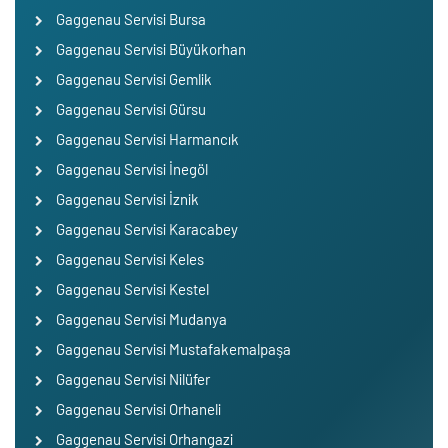
Gaggenau Servisi Bursa
Gaggenau Servisi Büyükorhan
Gaggenau Servisi Gemlik
Gaggenau Servisi Gürsu
Gaggenau Servisi Harmancık
Gaggenau Servisi İnegöl
Gaggenau Servisi İznik
Gaggenau Servisi Karacabey
Gaggenau Servisi Keles
Gaggenau Servisi Kestel
Gaggenau Servisi Mudanya
Gaggenau Servisi Mustafakemalpaşa
Gaggenau Servisi Nilüfer
Gaggenau Servisi Orhaneli
Gaggenau Servisi Orhangazi