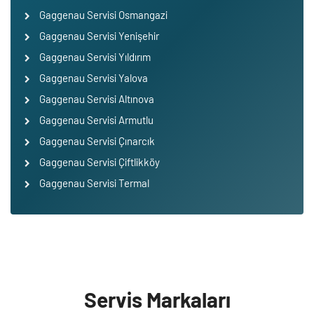
Gaggenau Servisi Osmangazi
Gaggenau Servisi Yenişehir
Gaggenau Servisi Yıldırım
Gaggenau Servisi Yalova
Gaggenau Servisi Altınova
Gaggenau Servisi Armutlu
Gaggenau Servisi Çınarcık
Gaggenau Servisi Çiftlikköy
Gaggenau Servisi Termal
Servis Markaları