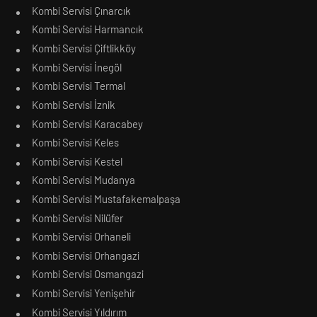
Kombi Servisi Çınarcık
Kombi Servisi Harmancık
Kombi Servisi Çiftlikköy
Kombi Servisi İnegöl
Kombi Servisi Termal
Kombi Servisi İznik
Kombi Servisi Karacabey
Kombi Servisi Keles
Kombi Servisi Kestel
Kombi Servisi Mudanya
Kombi Servisi Mustafakemalpaşa
Kombi Servisi Nilüfer
Kombi Servisi Orhaneli
Kombi Servisi Orhangazi
Kombi Servisi Osmangazi
Kombi Servisi Yenişehir
Kombi Servisi Yıldırım