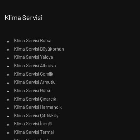
Klima Servisi
Klima Servisi Bursa
Klima Servisi Büyükorhan
Klima Servisi Yalova
Klima Servisi Altınova
Klima Servisi Gemlik
Klima Servisi Armutlu
Klima Servisi Gürsu
Klima Servisi Çınarcık
Klima Servisi Harmancık
Klima Servisi Çiftlikköy
Klima Servisi İnegöl
Klima Servisi Termal