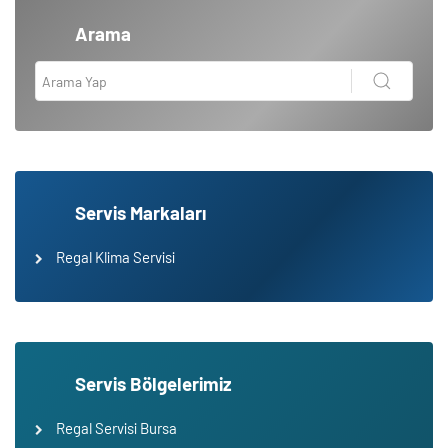
Arama
Servis Markaları
Regal Klima Servisi
Servis Bölgelerimiz
Regal Servisi Bursa