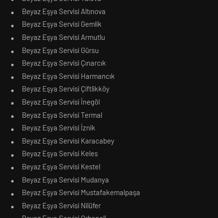
Beyaz Eşya Servisi Altınova
Beyaz Eşya Servisi Gemlik
Beyaz Eşya Servisi Armutlu
Beyaz Eşya Servisi Gürsu
Beyaz Eşya Servisi Çınarcık
Beyaz Eşya Servisi Harmancık
Beyaz Eşya Servisi Çiftlikköy
Beyaz Eşya Servisi İnegöl
Beyaz Eşya Servisi Termal
Beyaz Eşya Servisi İznik
Beyaz Eşya Servisi Karacabey
Beyaz Eşya Servisi Keles
Beyaz Eşya Servisi Kestel
Beyaz Eşya Servisi Mudanya
Beyaz Eşya Servisi Mustafakemalpaşa
Beyaz Eşya Servisi Nilüfer