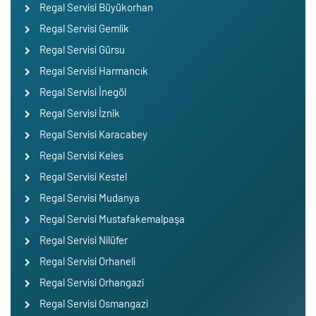
Regal Servisi Büyükorhan
Regal Servisi Gemlik
Regal Servisi Gürsu
Regal Servisi Harmancık
Regal Servisi İnegöl
Regal Servisi İznik
Regal Servisi Karacabey
Regal Servisi Keles
Regal Servisi Kestel
Regal Servisi Mudanya
Regal Servisi Mustafakemalpaşa
Regal Servisi Nilüfer
Regal Servisi Orhaneli
Regal Servisi Orhangazi
Regal Servisi Osmangazi