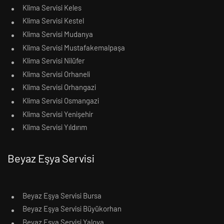
Klima Servisi Keles
Klima Servisi Kestel
Klima Servisi Mudanya
Klima Servisi Mustafakemalpaşa
Klima Servisi Nilüfer
Klima Servisi Orhaneli
Klima Servisi Orhangazi
Klima Servisi Osmangazi
Klima Servisi Yenişehir
Klima Servisi Yıldırım
Beyaz Eşya Servisi
Beyaz Eşya Servisi Bursa
Beyaz Eşya Servisi Büyükorhan
Beyaz Eşya Servisi Yalova