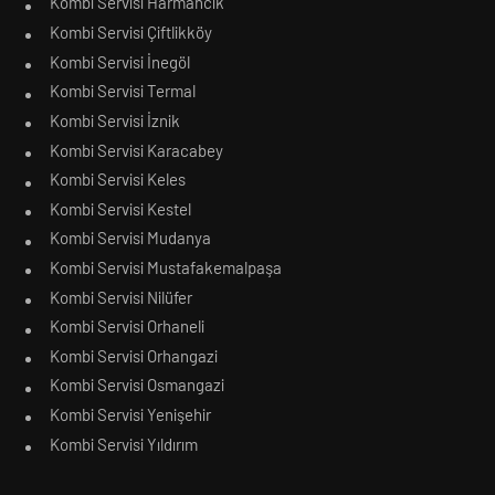
Kombi Servisi Harmancık
Kombi Servisi Çiftlikköy
Kombi Servisi İnegöl
Kombi Servisi Termal
Kombi Servisi İznik
Kombi Servisi Karacabey
Kombi Servisi Keles
Kombi Servisi Kestel
Kombi Servisi Mudanya
Kombi Servisi Mustafakemalpaşa
Kombi Servisi Nilüfer
Kombi Servisi Orhaneli
Kombi Servisi Orhangazi
Kombi Servisi Osmangazi
Kombi Servisi Yenişehir
Kombi Servisi Yıldırım