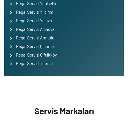
Regal Servisi Yenişehir
Regal Servisi Yıldırım
Regal Servisi Yalova
Regal Servisi Altınova
Regal Servisi Armutlu
Regal Servisi Çınarcık
Regal Servisi Çiftlikköy
Regal Servisi Termal
Servis Markaları