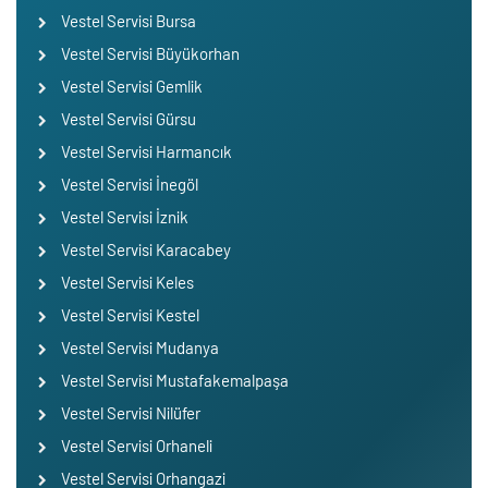
Vestel Servisi Bursa
Vestel Servisi Büyükorhan
Vestel Servisi Gemlik
Vestel Servisi Gürsu
Vestel Servisi Harmancık
Vestel Servisi İnegöl
Vestel Servisi İznik
Vestel Servisi Karacabey
Vestel Servisi Keles
Vestel Servisi Kestel
Vestel Servisi Mudanya
Vestel Servisi Mustafakemalpaşa
Vestel Servisi Nilüfer
Vestel Servisi Orhaneli
Vestel Servisi Orhangazi