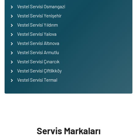
Vestel Servisi Osmangazi
Vestel Servisi Yenişehir
Vestel Servisi Yıldırım
Vestel Servisi Yalova
Vestel Servisi Altınova
Vestel Servisi Armutlu
Vestel Servisi Çınarcık
Vestel Servisi Çiftlikköy
Vestel Servisi Termal
Servis Markaları