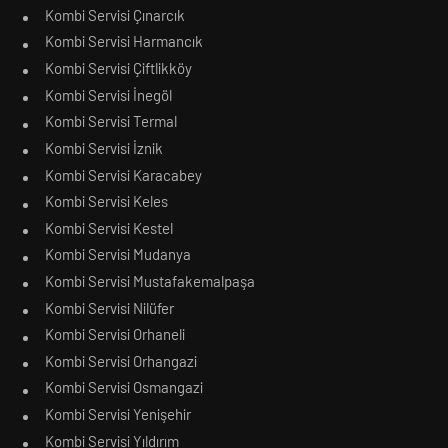
Kombi Servisi Çınarcık
Kombi Servisi Harmancık
Kombi Servisi Çiftlikköy
Kombi Servisi İnegöl
Kombi Servisi Termal
Kombi Servisi İznik
Kombi Servisi Karacabey
Kombi Servisi Keles
Kombi Servisi Kestel
Kombi Servisi Mudanya
Kombi Servisi Mustafakemalpaşa
Kombi Servisi Nilüfer
Kombi Servisi Orhaneli
Kombi Servisi Orhangazi
Kombi Servisi Osmangazi
Kombi Servisi Yenişehir
Kombi Servisi Yıldırım