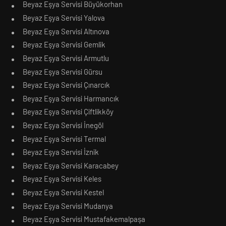
Beyaz Eşya Servisi Büyükorhan
Beyaz Eşya Servisi Yalova
Beyaz Eşya Servisi Altınova
Beyaz Eşya Servisi Gemlik
Beyaz Eşya Servisi Armutlu
Beyaz Eşya Servisi Gürsu
Beyaz Eşya Servisi Çınarcık
Beyaz Eşya Servisi Harmancık
Beyaz Eşya Servisi Çiftlikköy
Beyaz Eşya Servisi İnegöl
Beyaz Eşya Servisi Termal
Beyaz Eşya Servisi İznik
Beyaz Eşya Servisi Karacabey
Beyaz Eşya Servisi Keles
Beyaz Eşya Servisi Kestel
Beyaz Eşya Servisi Mudanya
Beyaz Eşya Servisi Mustafakemalpaşa