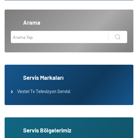
Arama
Servis Markaları
Vestel Tv Televizyon Servisi
Servis Bölgelerimiz