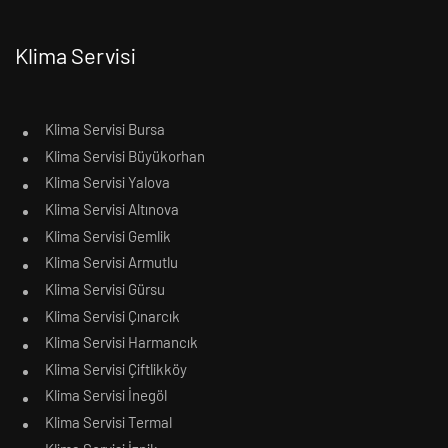
Klima Servisi
Klima Servisi Bursa
Klima Servisi Büyükorhan
Klima Servisi Yalova
Klima Servisi Altınova
Klima Servisi Gemlik
Klima Servisi Armutlu
Klima Servisi Gürsu
Klima Servisi Çınarcık
Klima Servisi Harmancık
Klima Servisi Çiftlikköy
Klima Servisi İnegöl
Klima Servisi Termal