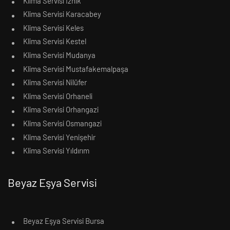
Klima Servisi İznik
Klima Servisi Karacabey
Klima Servisi Keles
Klima Servisi Kestel
Klima Servisi Mudanya
Klima Servisi Mustafakemalpaşa
Klima Servisi Nilüfer
Klima Servisi Orhaneli
Klima Servisi Orhangazi
Klima Servisi Osmangazi
Klima Servisi Yenişehir
Klima Servisi Yıldırım
Beyaz Eşya Servisi
Beyaz Eşya Servisi Bursa