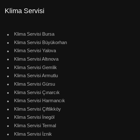
Klima Servisi
Klima Servisi Bursa
Klima Servisi Büyükorhan
Klima Servisi Yalova
Klima Servisi Altınova
Klima Servisi Gemlik
Klima Servisi Armutlu
Klima Servisi Gürsu
Klima Servisi Çınarcık
Klima Servisi Harmancık
Klima Servisi Çiftlikköy
Klima Servisi İnegöl
Klima Servisi Termal
Klima Servisi İznik