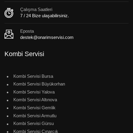
Çalışma Saatleri
7 / 24 Bize ulaşabilirsiniz.
Eposta
destek@onarimservisi.com
Kombi Servisi
Kombi Servisi Bursa
Kombi Servisi Büyükorhan
Kombi Servisi Yalova
Kombi Servisi Altınova
Kombi Servisi Gemlik
Kombi Servisi Armutlu
Kombi Servisi Gürsu
Kombi Servisi Çınarcık