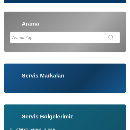
Arama
Servis Markaları
Servis Bölgelerimiz
Alarko Servisi Bursa