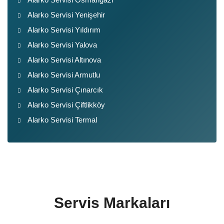
Alarko Servisi Yenişehir
Alarko Servisi Yıldırım
Alarko Servisi Yalova
Alarko Servisi Altınova
Alarko Servisi Armutlu
Alarko Servisi Çınarcık
Alarko Servisi Çiftlikköy
Alarko Servisi Termal
Servis Markaları