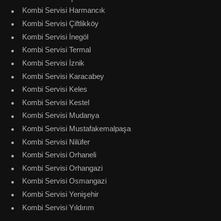
Kombi Servisi Harmancık
Kombi Servisi Çiftlikköy
Kombi Servisi İnegöl
Kombi Servisi Termal
Kombi Servisi İznik
Kombi Servisi Karacabey
Kombi Servisi Keles
Kombi Servisi Kestel
Kombi Servisi Mudanya
Kombi Servisi Mustafakemalpaşa
Kombi Servisi Nilüfer
Kombi Servisi Orhaneli
Kombi Servisi Orhangazi
Kombi Servisi Osmangazi
Kombi Servisi Yenişehir
Kombi Servisi Yıldırım