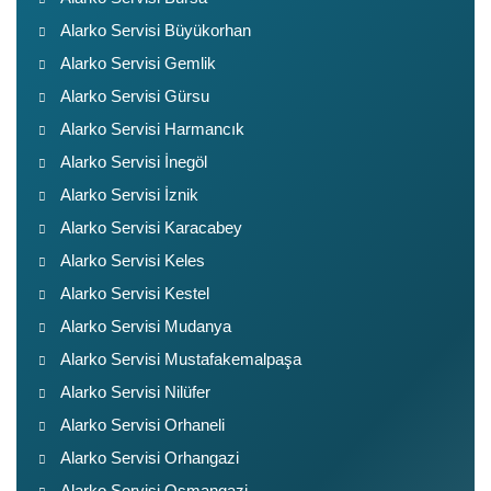
Alarko Servisi Büyükorhan
Alarko Servisi Gemlik
Alarko Servisi Gürsu
Alarko Servisi Harmancık
Alarko Servisi İnegöl
Alarko Servisi İznik
Alarko Servisi Karacabey
Alarko Servisi Keles
Alarko Servisi Kestel
Alarko Servisi Mudanya
Alarko Servisi Mustafakemalpaşa
Alarko Servisi Nilüfer
Alarko Servisi Orhaneli
Alarko Servisi Orhangazi
Alarko Servisi Osmangazi