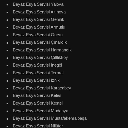
Beyaz Eşya Servisi Yalova
Beyaz Eşya Servisi Altınova
Beyaz Eşya Servisi Gemlik
Beyaz Eşya Servisi Armutlu
Beyaz Eşya Servisi Gürsu
Beyaz Eşya Servisi Çınarcık
Beyaz Eşya Servisi Harmancık
Beyaz Eşya Servisi Çiftlikköy
Beyaz Eşya Servisi İnegöl
Beyaz Eşya Servisi Termal
Beyaz Eşya Servisi İznik
Beyaz Eşya Servisi Karacabey
Beyaz Eşya Servisi Keles
Beyaz Eşya Servisi Kestel
Beyaz Eşya Servisi Mudanya
Beyaz Eşya Servisi Mustafakemalpaşa
Beyaz Eşya Servisi Nilüfer