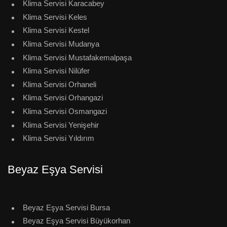
Klima Servisi Karacabey
Klima Servisi Keles
Klima Servisi Kestel
Klima Servisi Mudanya
Klima Servisi Mustafakemalpaşa
Klima Servisi Nilüfer
Klima Servisi Orhaneli
Klima Servisi Orhangazi
Klima Servisi Osmangazi
Klima Servisi Yenişehir
Klima Servisi Yıldırım
Beyaz Eşya Servisi
Beyaz Eşya Servisi Bursa
Beyaz Eşya Servisi Büyükorhan